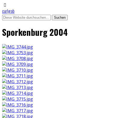
curlyrob
Sporkenburg 2004