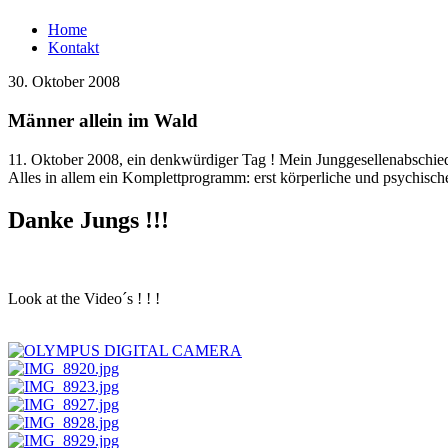
Home
Kontakt
30. Oktober 2008
Männer allein im Wald
11. Oktober 2008, ein denkwürdiger Tag ! Mein Junggesellenabschie
Alles in allem ein Komplettprogramm: erst körperliche und psychi
Danke Jungs !!!
Look at the Video´s ! ! !