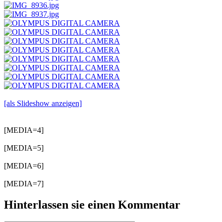
[als Slideshow anzeigen]
[MEDIA=4]
[MEDIA=5]
[MEDIA=6]
[MEDIA=7]
Hinterlassen sie einen Kommentar